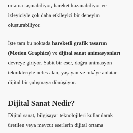
ortama taşınabiliyor, hareket kazanabiliyor ve
izleyiciyle çok daha etkileyici bir deneyim
oluşturabiliyor.
İşte tam bu noktada
hareketli grafik tasarım
(Motion Graphics)
ve
dijital sanat animasyonları
devreye giriyor. Sabit bir eser, doğru animasyon
teknikleriyle nefes alan, yaşayan ve hikâye anlatan
dijital bir çalışmaya dönüşüyor.
Dijital Sanat Nedir?
Dijital sanat, bilgisayar teknolojileri kullanılarak
üretilen veya mevcut eserlerin dijital ortama