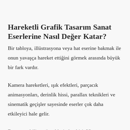
Hareketli Grafik Tasarım Sanat
Eserlerine Nasıl Değer Katar?
Bir tabloya, illüstrasyona veya hat eserine bakmak ile
onun yavaşça hareket ettiğini görmek arasında büyük
bir fark vardır.
Kamera hareketleri, ışık efektleri, parçacık
animasyonları, derinlik hissi, parallax teknikleri ve
sinematik geçişler sayesinde eserler çok daha
etkileyici hale gelir.