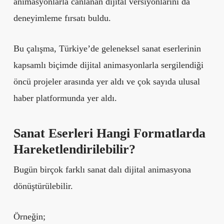
animasyonlarla canlanan dijital versiyonlarını da
deneyimleme fırsatı buldu.
Bu çalışma, Türkiye’de geleneksel sanat eserlerinin
kapsamlı biçimde dijital animasyonlarla sergilendiği
öncü projeler arasında yer aldı ve çok sayıda ulusal
haber platformunda yer aldı.
Sanat Eserleri Hangi Formatlarda
Hareketlendirilebilir?
Bugün birçok farklı sanat dalı dijital animasyona
dönüştürülebilir.
Örneğin;