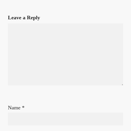
Leave a Reply
Name
*