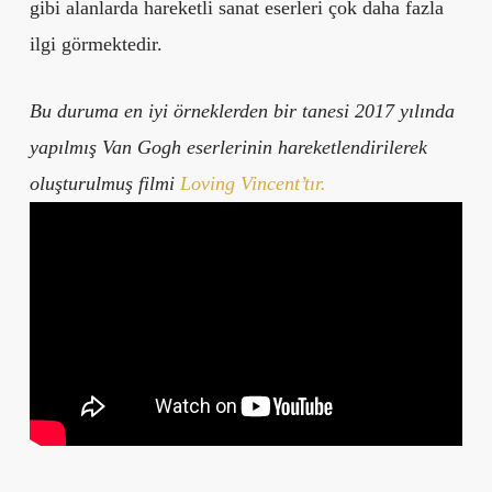
gibi alanlarda hareketli sanat eserleri çok daha fazla
ilgi görmektedir.
Bu duruma en iyi örneklerden bir tanesi 2017 yılında
yapılmış Van Gogh eserlerinin hareketlendirilerek
oluşturulmuş filmi
Loving Vincent’tır.