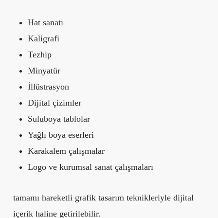
Hat sanatı
Kaligrafi
Tezhip
Minyatür
İllüstrasyon
Dijital çizimler
Suluboya tablolar
Yağlı boya eserleri
Karakalem çalışmalar
Logo ve kurumsal sanat çalışmaları
tamamı hareketli grafik tasarım teknikleriyle dijital
içerik haline getirilebilir.