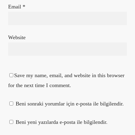
Email
*
Website
Save my name, email, and website in this browser
for the next time I comment.
Beni sonraki yorumlar için e-posta ile bilgilendir.
Beni yeni yazılarda e-posta ile bilgilendir.