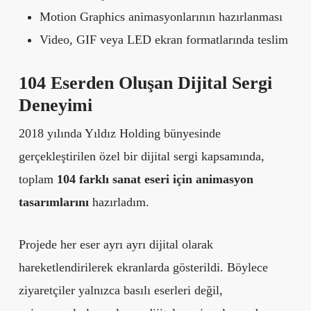
Motion Graphics animasyonlarının hazırlanması
Video, GIF veya LED ekran formatlarında teslim
104 Eserden Oluşan Dijital Sergi
Deneyimi
2018 yılında Yıldız Holding bünyesinde
gerçekleştirilen özel bir dijital sergi kapsamında,
toplam
104 farklı sanat eseri için animasyon
tasarımlarını
hazırladım.
Projede her eser ayrı ayrı dijital olarak
hareketlendirilerek ekranlarda gösterildi. Böylece
ziyaretçiler yalnızca basılı eserleri değil,