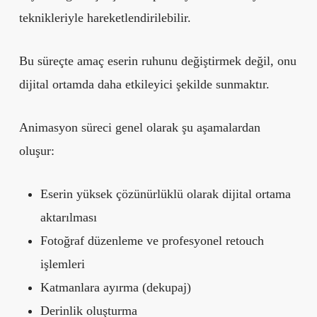
teknikleriyle hareketlendirilebilir.
Bu süreçte amaç eserin ruhunu değiştirmek değil, onu
dijital ortamda daha etkileyici şekilde sunmaktır.
Animasyon süreci genel olarak şu aşamalardan
oluşur:
Eserin yüksek çözünürlüklü olarak dijital ortama
aktarılması
Fotoğraf düzenleme ve profesyonel retouch
işlemleri
Katmanlara ayırma (dekupaj)
Derinlik oluşturma