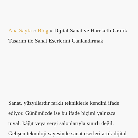
Ana Sayfa
»
Blog
»
Dijital Sanat ve Hareketli Grafik
Tasarım ile Sanat Eserlerini Canlandırmak
Sanat, yüzyıllardır farklı tekniklerle kendini ifade
ediyor. Günümüzde ise bu ifade biçimi yalnızca
tuval, kâğıt veya sergi salonlarıyla sınırlı değil.
Gelişen teknoloji sayesinde sanat eserleri artık dijital