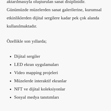
aktarılmasıyla oluşturulan sanat disiplinidir.
Günümüzde müzelerden sanat galerilerine, kurumsal
etkinliklerden dijital sergilere kadar pek çok alanda
kullanılmaktadır.
Özellikle son yıllarda;
Dijital sergiler
LED ekran uygulamaları
Video mapping projeleri
Müzelerde interaktif ekranlar
NFT ve dijital koleksiyonlar
Sosyal medya tanıtımları