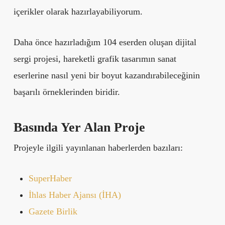
içerikler olarak hazırlayabiliyorum.
Daha önce hazırladığım 104 eserden oluşan dijital
sergi projesi, hareketli grafik tasarımın sanat
eserlerine nasıl yeni bir boyut kazandırabileceğinin
başarılı örneklerinden biridir.
Basında Yer Alan Proje
Projeyle ilgili yayınlanan haberlerden bazıları:
SuperHaber
İhlas Haber Ajansı (İHA)
Gazete Birlik