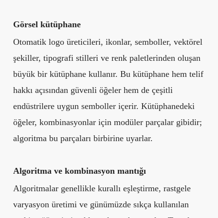
Görsel kütüphane
Otomatik logo üreticileri, ikonlar, semboller, vektörel
şekiller, tipografi stilleri ve renk paletlerinden oluşan
büyük bir kütüphane kullanır. Bu kütüphane hem telif
hakkı açısından güvenli öğeler hem de çeşitli
endüstrilere uygun semboller içerir. Kütüphanedeki
öğeler, kombinasyonlar için modüler parçalar gibidir;
algoritma bu parçaları birbirine uyarlar.
Algoritma ve kombinasyon mantığı
Algoritmalar genellikle kurallı eşleştirme, rastgele
varyasyon üretimi ve günümüzde sıkça kullanılan