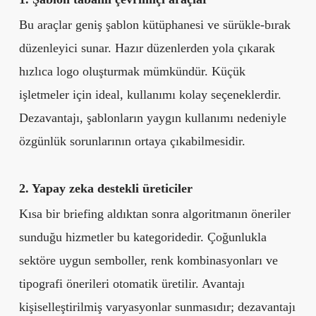
Bu araçlar geniş şablon kütüphanesi ve sürükle-bırak
düzenleyici sunar. Hazır düzenlerden yola çıkarak
hızlıca logo oluşturmak mümkündür. Küçük
işletmeler için ideal, kullanımı kolay seçeneklerdir.
Dezavantajı, şablonların yaygın kullanımı nedeniyle
özgünlük sorunlarının ortaya çıkabilmesidir.
2. Yapay zeka destekli üreticiler
Kısa bir briefing aldıktan sonra algoritmanın öneriler
sunduğu hizmetler bu kategoridedir. Çoğunlukla
sektöre uygun semboller, renk kombinasyonları ve
tipografi önerileri otomatik üretilir. Avantajı
kişiselleştirilmiş varyasyonlar sunmasıdır; dezavantajı