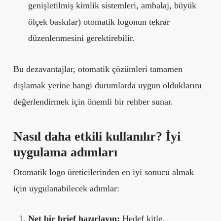
genişletilmiş kimlik sistemleri, ambalaj, büyük
ölçek baskılar) otomatik logonun tekrar
düzenlenmesini gerektirebilir.
Bu dezavantajlar, otomatik çözümleri tamamen
dışlamak yerine hangi durumlarda uygun olduklarını
değerlendirmek için önemli bir rehber sunar.
Nasıl daha etkili kullanılır? İyi
uygulama adımları
Otomatik logo üreticilerinden en iyi sonucu almak
için uygulanabilecek adımlar:
Net bir brief hazırlayın:
Hedef kitle,