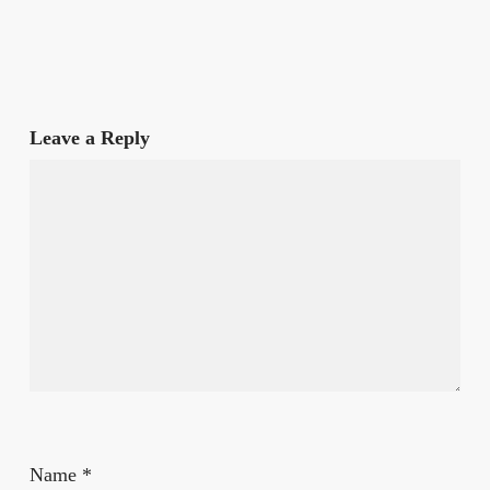
Leave a Reply
Name
*