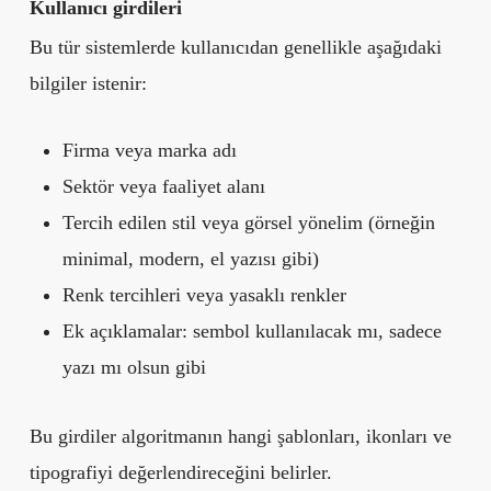
Kullanıcı girdileri
Bu tür sistemlerde kullanıcıdan genellikle aşağıdaki
bilgiler istenir:
Firma veya marka adı
Sektör veya faaliyet alanı
Tercih edilen stil veya görsel yönelim (örneğin
minimal, modern, el yazısı gibi)
Renk tercihleri veya yasaklı renkler
Ek açıklamalar: sembol kullanılacak mı, sadece
yazı mı olsun gibi
Bu girdiler algoritmanın hangi şablonları, ikonları ve
tipografiyi değerlendireceğini belirler.