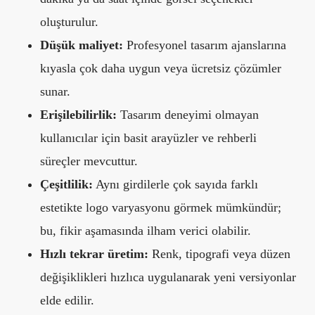
oluşturulur.
Düşük maliyet:
Profesyonel tasarım ajanslarına
kıyasla çok daha uygun veya ücretsiz çözümler
sunar.
Erişilebilirlik:
Tasarım deneyimi olmayan
kullanıcılar için basit arayüzler ve rehberli
süreçler mevcuttur.
Çeşitlilik:
Aynı girdilerle çok sayıda farklı
estetikte logo varyasyonu görmek mümkündür;
bu, fikir aşamasında ilham verici olabilir.
Hızlı tekrar üretim:
Renk, tipografi veya düzen
değişiklikleri hızlıca uygulanarak yeni versiyonlar
elde edilir.