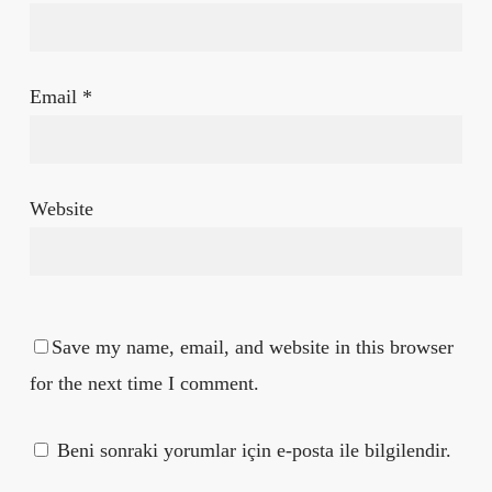
Email
*
Website
Save my name, email, and website in this browser
for the next time I comment.
Beni sonraki yorumlar için e-posta ile bilgilendir.