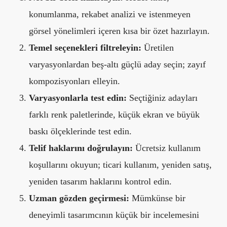
konumlanma, rekabet analizi ve istenmeyen
görsel yönelimleri içeren kısa bir özet hazırlayın.
Temel seçenekleri filtreleyin:
Üretilen
varyasyonlardan beş-altı güçlü aday seçin; zayıf
kompozisyonları elleyin.
Varyasyonlarla test edin:
Seçtiğiniz adayları
farklı renk paletlerinde, küçük ekran ve büyük
baskı ölçeklerinde test edin.
Telif haklarını doğrulayın:
Ücretsiz kullanım
koşullarını okuyun; ticari kullanım, yeniden satış,
yeniden tasarım haklarını kontrol edin.
Uzman gözden geçirmesi:
Mümkünse bir
deneyimli tasarımcının küçük bir incelemesini