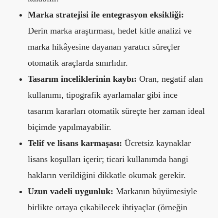
Marka stratejisi ile entegrasyon eksikliği:
Derin marka araştırması, hedef kitle analizi ve
marka hikâyesine dayanan yaratıcı süreçler
otomatik araçlarda sınırlıdır.
Tasarım inceliklerinin kaybı:
Oran, negatif alan
kullanımı, tipografik ayarlamalar gibi ince
tasarım kararları otomatik süreçte her zaman ideal
biçimde yapılmayabilir.
Telif ve lisans karmaşası:
Ücretsiz kaynaklar
lisans koşulları içerir; ticari kullanımda hangi
hakların verildiğini dikkatle okumak gerekir.
Uzun vadeli uygunluk:
Markanın büyümesiyle
birlikte ortaya çıkabilecek ihtiyaçlar (örneğin