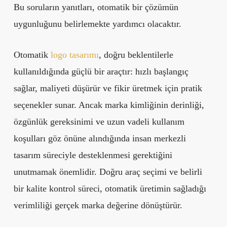
Bu soruların yanıtları, otomatik bir çözümün
uygunluğunu belirlemekte yardımcı olacaktır.
Otomatik
logo tasarımı
, doğru beklentilerle
kullanıldığında güçlü bir araçtır: hızlı başlangıç
sağlar, maliyeti düşürür ve fikir üretmek için pratik
seçenekler sunar. Ancak marka kimliğinin derinliği,
özgünlük gereksinimi ve uzun vadeli kullanım
koşulları göz önüne alındığında insan merkezli
tasarım süreciyle desteklenmesi gerektiğini
unutmamak önemlidir. Doğru araç seçimi ve belirli
bir kalite kontrol süreci, otomatik üretimin sağladığı
verimliliği gerçek marka değerine dönüştürür.