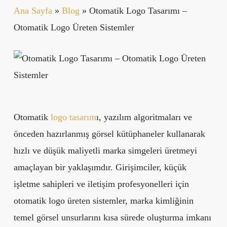
Ana Sayfa
»
Blog
»
Otomatik Logo Tasarımı –
Otomatik Logo Üreten Sistemler
Otomatik
logo tasarım
ı, yazılım algoritmaları ve
önceden hazırlanmış görsel kütüphaneler kullanarak
hızlı ve düşük maliyetli marka simgeleri üretmeyi
amaçlayan bir yaklaşımdır. Girişimciler, küçük
işletme sahipleri ve iletişim profesyonelleri için
otomatik logo üreten sistemler, marka kimliğinin
temel görsel unsurlarını kısa sürede oluşturma imkanı