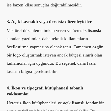
ise bazen klişe sonuçlar doğurabilmesidir.
3. Açık kaynaklı veya ücretsiz düzenleyiciler
Vektörel düzenleme imkan veren ve ücretsiz lisansla
sunulan yazılımlar, daha teknik kullanıcıların
özelleştirme yapmasına olanak tanır. Tamamen özgün
bir logo oluşturmak isteyen ancak bütçesi sınırlı olan
kullanıcılar için uygundur. Bu seçenek daha fazla
tasarım bilgisi gerektirebilir.
4. İkon ve tipografi kütüphanesi tabanlı
yaklaşımlar
Ücretsiz ikon kütüphaneleri ve açık lisanslı fontlar bir