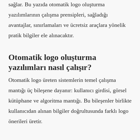
sağlar. Bu yazıda otomatik logo oluşturma
yazılımlarının çalışma prensipleri, sağladığı
avantajlar, sınırlamaları ve ücretsiz araçlara yönelik
pratik bilgiler ele alınacaktır.
Otomatik logo oluşturma
yazılımları nasıl çalışır?
Otomatik logo üreten sistemlerin temel çalışma
mantığı üç bileşene dayanır: kullanıcı girdisi, görsel
kütüphane ve algoritma mantığı. Bu bileşenler birlikte
kullanıcıdan alınan bilgiler doğrultusunda farklı logo
önerileri üretir.