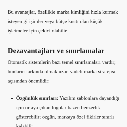
Bu avantajlar, özellikle marka kimliğini hızla kurmak
isteyen girişimler veya bütçe kısıtı olan küçük
işletmeler için çekici olabilir.
Dezavantajları ve sınırlamalar
Otomatik sistemlerin bazı temel sınırlamaları vardır;
bunların farkında olmak uzun vadeli marka stratejisi
açısından önemlidir:
Özgünlük sınırları:
Yazılım şablonlara dayandığı
için ortaya çıkan logolar bazen benzerlik
gösterebilir; özgün, markaya özel fikirler sınırlı
kalabilir.