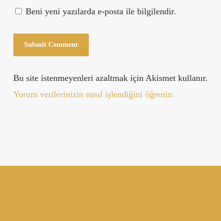
Beni yeni yazılarda e-posta ile bilgilendir.
Bu site istenmeyenleri azaltmak için Akismet kullanır.
Yorum verilerinizin nasıl işlendiğini öğrenin.