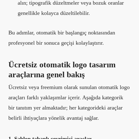
alın; tipografik düzeltmeler veya bozuk oranlar
genellikle kolayca düzeltilebilir.
Bu adımlar, otomatik bir başlangıç noktasından
profesyonel bir sonuca geçişi kolaylaştırır.
Ücretsiz otomatik logo tasarım
araçlarına genel bakış
Ücretsiz veya freemium olarak sunulan otomatik logo
araçları farklı yaklaşımlar içerir. Aşağıda kategorik
bir tanıtım yer almaktadır; her kategorideki araçlar
belirli ihtiyaçlara yönelik avantaj sağlar.
1. Şablon tabanlı çevrimiçi araçlar