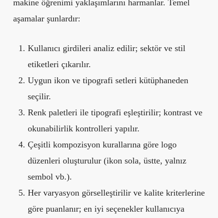
makine öğrenimi yaklaşımlarını harmanlar. Temel
aşamalar şunlardır:
Kullanıcı girdileri analiz edilir; sektör ve stil
etiketleri çıkarılır.
Uygun ikon ve tipografi setleri kütüphaneden
seçilir.
Renk paletleri ile tipografi eşleştirilir; kontrast ve
okunabilirlik kontrolleri yapılır.
Çeşitli kompozisyon kurallarına göre logo
düzenleri oluşturulur (ikon sola, üstte, yalnız
sembol vb.).
Her varyasyon görselleştirilir ve kalite kriterlerine
göre puanlanır; en iyi seçenekler kullanıcıya