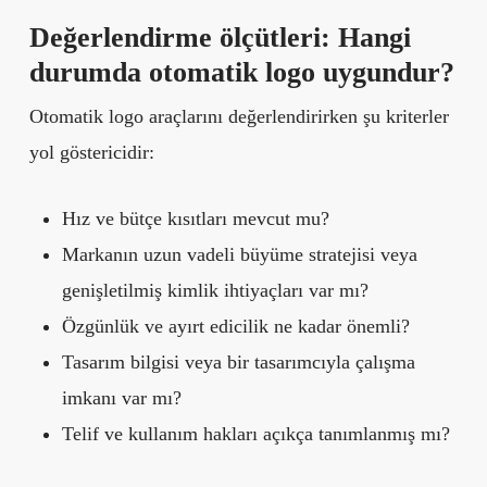
Değerlendirme ölçütleri: Hangi
durumda otomatik logo uygundur?
Otomatik logo araçlarını değerlendirirken şu kriterler
yol göstericidir:
Hız ve bütçe kısıtları mevcut mu?
Markanın uzun vadeli büyüme stratejisi veya
genişletilmiş kimlik ihtiyaçları var mı?
Özgünlük ve ayırt edicilik ne kadar önemli?
Tasarım bilgisi veya bir tasarımcıyla çalışma
imkanı var mı?
Telif ve kullanım hakları açıkça tanımlanmış mı?