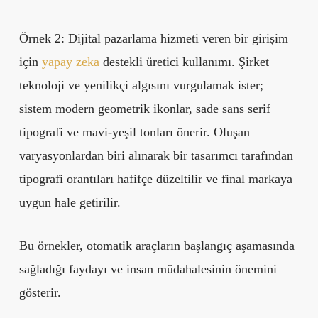
Örnek 2: Dijital pazarlama hizmeti veren bir girişim
için
yapay zeka
destekli üretici kullanımı. Şirket
teknoloji ve yenilikçi algısını vurgulamak ister;
sistem modern geometrik ikonlar, sade sans serif
tipografi ve mavi-yeşil tonları önerir. Oluşan
varyasyonlardan biri alınarak bir tasarımcı tarafından
tipografi orantıları hafifçe düzeltilir ve final markaya
uygun hale getirilir.
Bu örnekler, otomatik araçların başlangıç aşamasında
sağladığı faydayı ve insan müdahalesinin önemini
gösterir.