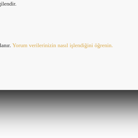
ilendir.
lanır.
Yorum verilerinizin nasıl işlendiğini öğrenin.