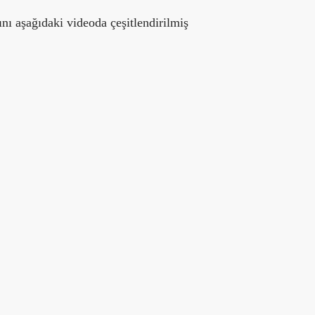
ını aşağıdaki videoda çeşitlendirilmiş