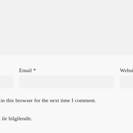
Email
*
Websi
in this browser for the next time I comment.
ile bilgilendir.