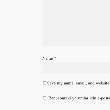
Name
*
Save my name, email, and website 
Beni sonraki yorumlar için e-posta 