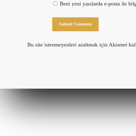
Beni yeni yazılarda e-posta ile bilg
Bu site istenmeyenleri azaltmak için Akismet kul